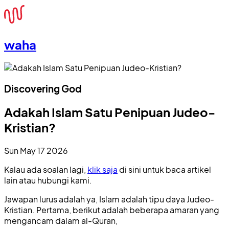
waha
Discovering God
Adakah Islam Satu Penipuan Judeo-
Kristian?
Sun May 17 2026
Kalau ada soalan lagi,
klik saja
di sini untuk baca artikel
lain atau hubungi kami.
Jawapan lurus adalah ya, Islam adalah tipu daya Judeo-
Kristian. Pertama, berikut adalah beberapa amaran yang
mengancam dalam al-Quran,