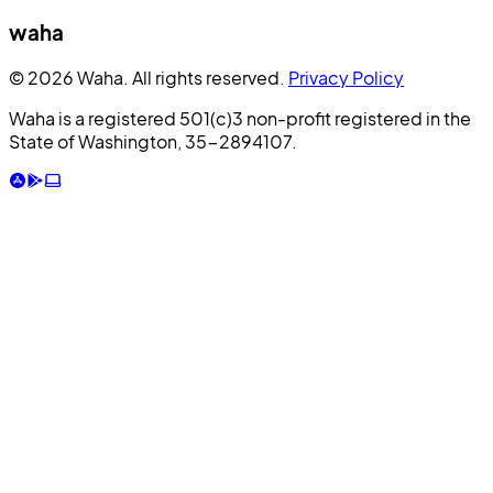
waha
© 2026 Waha. All rights reserved.
Privacy Policy
Waha is a registered 501(c)3 non-profit registered in the
State of Washington, 35-2894107.