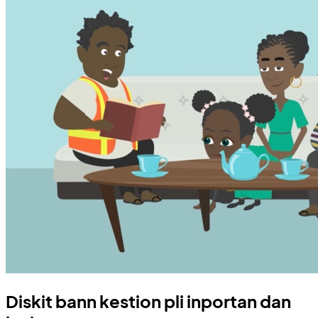
Diskit bann kestion pli inportan dan